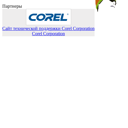
Партнеры
Сайт технической поддержки Corel Corporation
Corel Corporation