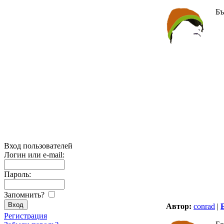
Бъ
Вход пользователей
Логин или e-mail:
Пароль:
Запомнить?
Автор:
conrad
|
Регистрация