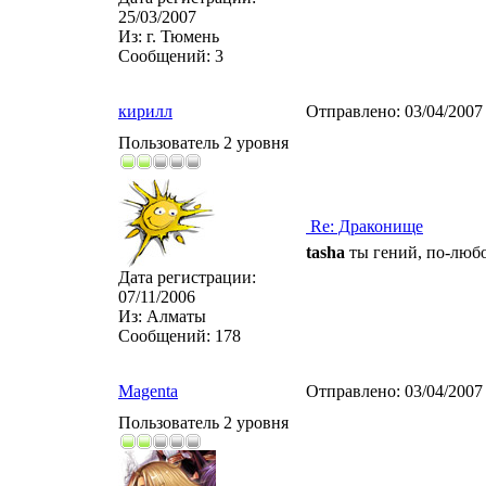
25/03/2007
Из:
г. Тюмень
Сообщений:
3
кирилл
Отправлено:
03/04/2007
Пользователь 2 уровня
Re: Драконище
tasha
ты гений, по-лю
Дата регистрации:
07/11/2006
Из:
Алматы
Сообщений:
178
Magenta
Отправлено:
03/04/2007
Пользователь 2 уровня