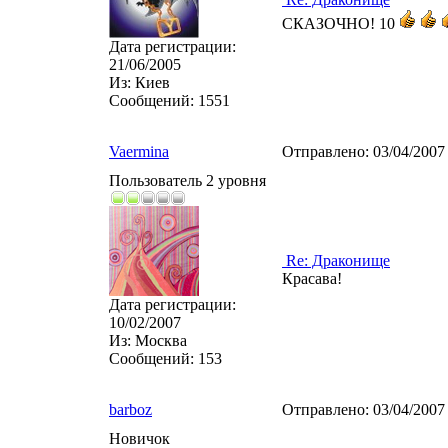
СКАЗОЧНО! 10
Дата регистрации:
21/06/2005
Из:
Киев
Сообщений:
1551
Vaermina
Отправлено:
03/04/2007
Пользователь 2 уровня
Re: Драконище
Красава!
Дата регистрации:
10/02/2007
Из:
Москва
Сообщений:
153
barboz
Отправлено:
03/04/2007
Новичок