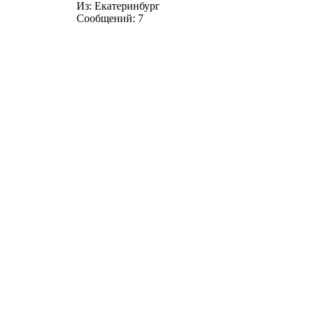
Из:
Екатеринбург
Сообщений:
7