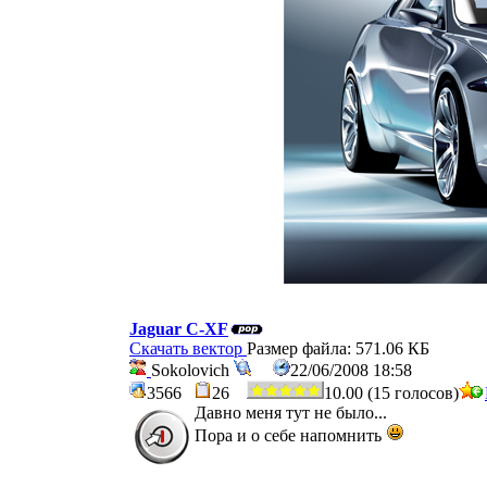
Jaguar C-XF
Скачать вектор
Размер файла: 571.06 КБ
Sokolovich
22/06/2008 18:58
3566
26
10.00 (15 голосов)
Давно меня тут не было...
Пора и о себе напомнить