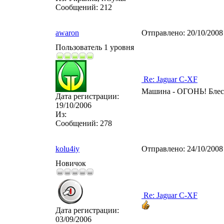
Сообщений:
212
awaron
Отправлено:
20/10/2008
Пользователь 1 уровня
Re: Jaguar C-XF
Машина - ОГОНЬ! Блес
Дата регистрации:
19/10/2006
Из:
Сообщений:
278
kolu4iy
Отправлено:
24/10/2008
Новичок
Re: Jaguar C-XF
Дата регистрации:
03/09/2006