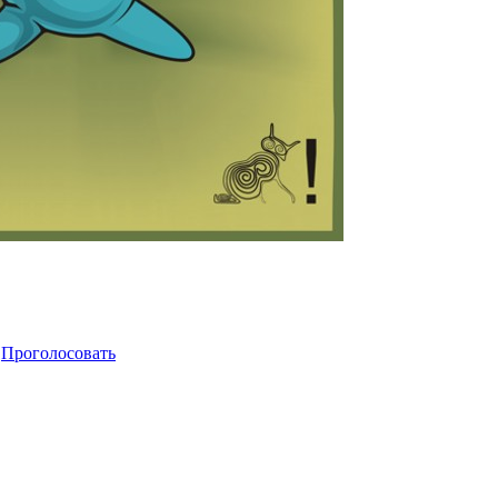
Проголосовать