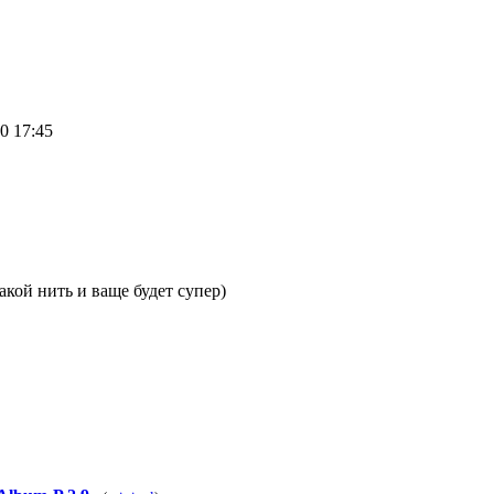
10 17:45
акой нить и ваще будет супер)