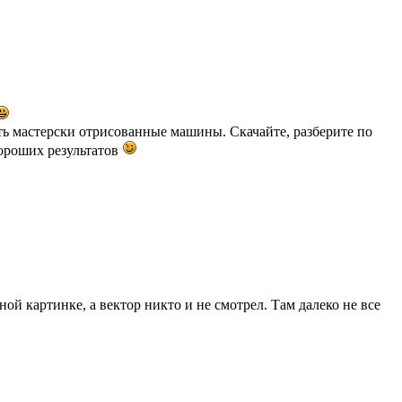
ть мастерски отрисованные машины. Скачайте, разберите по
хороших результатов
й картинке, а вектор никто и не смотрел. Там далеко не все