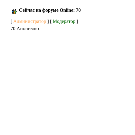
Сейчас на форуме Online: 70
[
Администратор
] [
Модератор
]
70 Анонимно