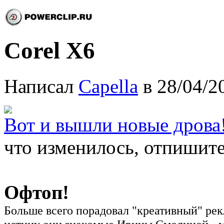
Corel X6
Написал
Capella
в 28/04/2
Вот и вышли новые дрова
что изменилось, отпишит
Офтоп!
Больше всего порадовал "креативный" р