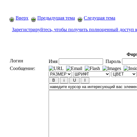
Вверх
Предыдущая тема
Следущая тема
Зарегистрируйтесь, чтобы получить полноценный доступ 
Форм
Логин
Имя
Пароль
Сообщение: