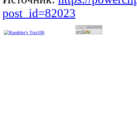
post_id=82023