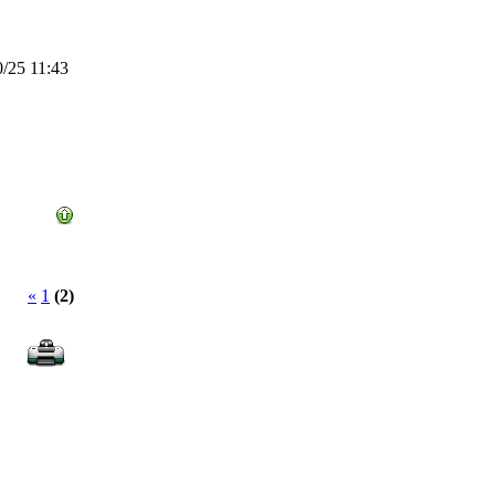
/25 11:43
«
1
(2)