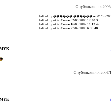
Опубликовано: 2006/
Edited by ������ ������ on 01/06/2006
Edited by wOxxOm on 02/06/2006 12:40:35
Edited by wOxxOm on 16/05/2007 11:13:42
Edited by wOxxOm on 27/02/2008 6:36:40
 CMYK
Опубликовано: 2007/1
 CMYK