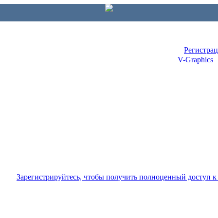
Регистра
V-Graphics
Зарегистрируйтесь, чтобы получить полноценный доступ 