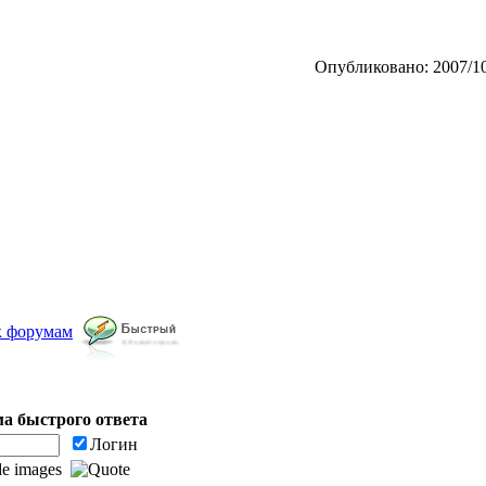
Опубликовано: 2007/10
к форумам
а быстрого ответа
Логин