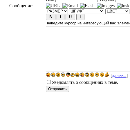
Сообщение:
[
далее...
]
Уведомлять о сообщениях в теме.