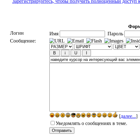
Зарегистрируйтесь, чтобы получить полноценный доступ 
Форм
Логин
Имя
Пароль
Сообщение:
[
далее...
]
Уведомлять о сообщениях в теме.