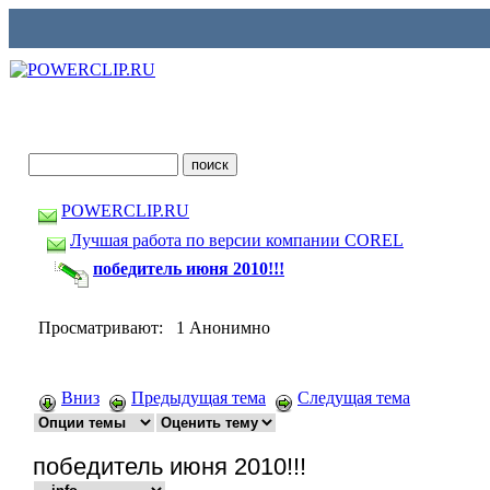
POWERCLIP.RU
Лучшая работа по версии компании COREL
победитель июня 2010!!!
Просматривают: 1 Анонимно
Вниз
Предыдущая тема
Следущая тема
победитель июня 2010!!!