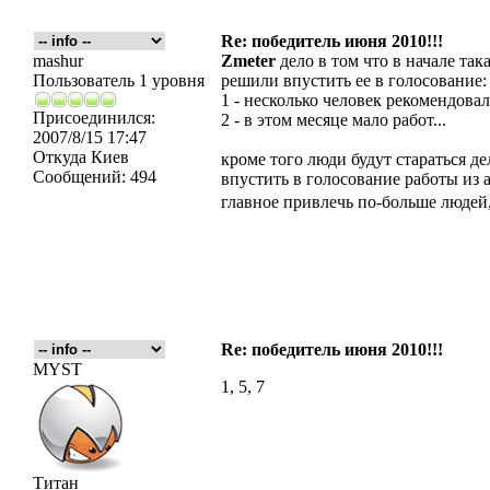
Re: победитель июня 2010!!!
mashur
Zmeter
дело в том что в начале так
Пользователь 1 уровня
решили впустить ее в голосование:
1 - несколько человек рекомендовал
Присоединился:
2 - в этом месяце мало работ...
2007/8/15 17:47
Откуда
Киев
кроме того люди будут стараться д
Сообщений:
494
впустить в голосование работы из ар
главное привлечь по-больше людей,
Re: победитель июня 2010!!!
MYST
1, 5, 7
Титан