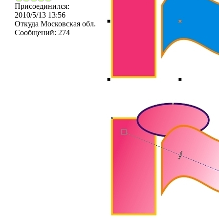
Присоединился:
2010/5/13 13:56
Откуда
Московская обл.
Сообщений:
274