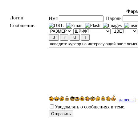
Форм
Логин
Имя
Пароль
Сообщение:
[
далее...
]
Уведомлять о сообщениях в теме.