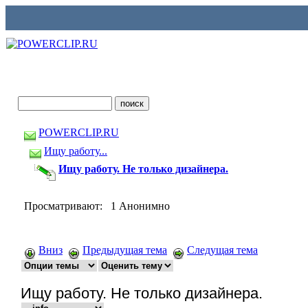
POWERCLIP.RU
Ищу работу...
Ищу работу. Не только дизайнера.
Просматривают: 1 Анонимно
Вниз
Предыдущая тема
Следущая тема
Ищу работу. Не только дизайнера.