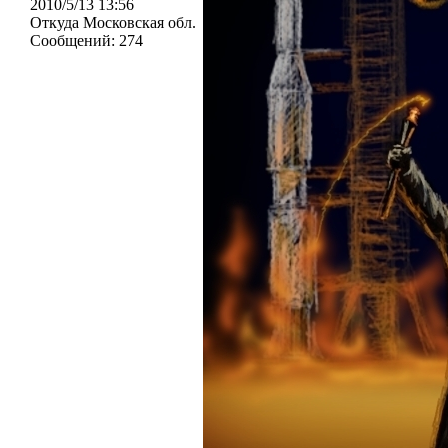
2010/5/13 13:56
Откуда
Московская обл.
Сообщений:
274