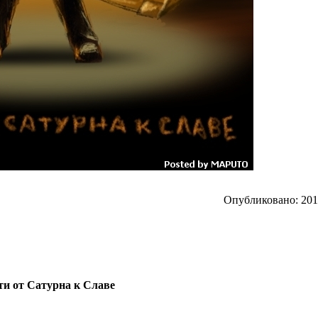
Опубликовано: 2012
ути от Сатурна к Славе