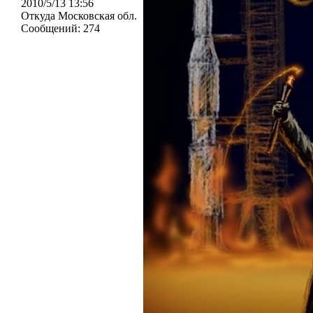
2010/5/13 13:56
Откуда
Московская обл.
Сообщений:
274