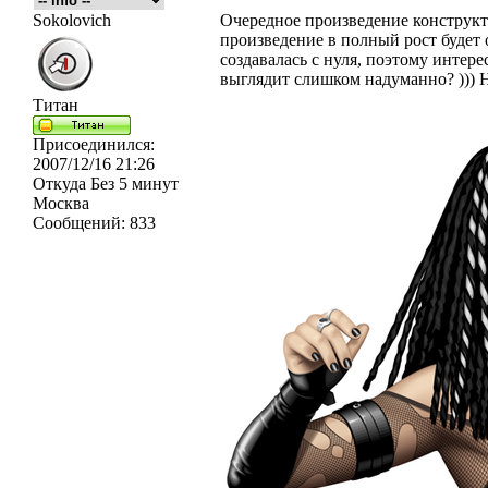
Sokolovich
Очередное произведение конструкт
произведение в полный рост будет
создавалась с нуля, поэтому интере
выглядит слишком надуманно? ))) 
Титан
Присоединился:
2007/12/16 21:26
Откуда
Без 5 минут
Москва
Сообщений:
833