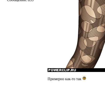
Примерно как-то так