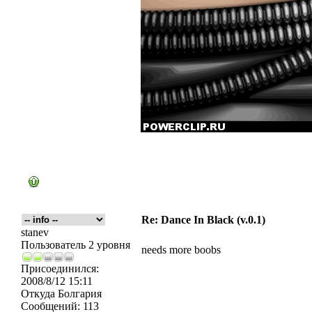
Re: Dance In Black (v.0.1)
stanev
Пользователь 2 уровня
needs more boobs
Присоединился:
2008/8/12 15:11
Откуда
Болгария
Сообщений:
113