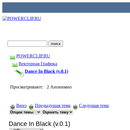
POWERCLIP.RU
Векторная Графика
Dance In Black (v.0.1)
Просматривают: 2 Анонимно
Вниз
Предыдущая тема
Следущая тема
Dance In Black (v.0.1)