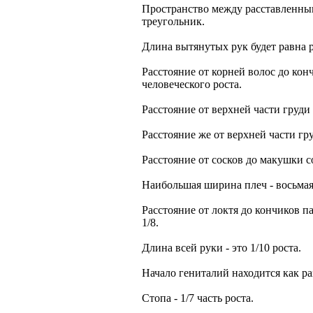
Пространство между расставленны
треугольник.
Длина вытянутых рук будет равна р
Расстояние от корней волос до кон
человеческого роста.
Расстояние от верхней части груди 
Расстояние же от верхней части гру
Расстояние от сосков до макушки со
Наибольшая ширина плеч - восьмая 
Расстояние от локтя до кончиков па
1/8.
Длина всей руки - это 1/10 роста.
Начало гениталий находится как ра
Стопа - 1/7 часть роста.