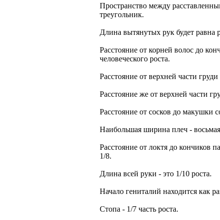
Пространство между расставленны
треугольник.
Длина вытянутых рук будет равна р
Расстояние от корней волос до кон
человеческого роста.
Расстояние от верхней части груди 
Расстояние же от верхней части гру
Расстояние от сосков до макушки со
Наибольшая ширина плеч - восьмая 
Расстояние от локтя до кончиков па
1/8.
Длина всей руки - это 1/10 роста.
Начало гениталий находится как ра
Стопа - 1/7 часть роста.