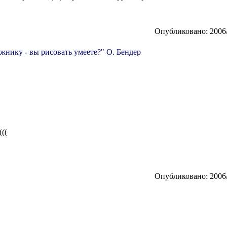
Опубликовано: 2006/
жнику - вы рисовать умеете?" О. Бендер
(((
Опубликовано: 2006/