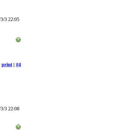
3/3 22:05
print
|
#4
3/3 22:08