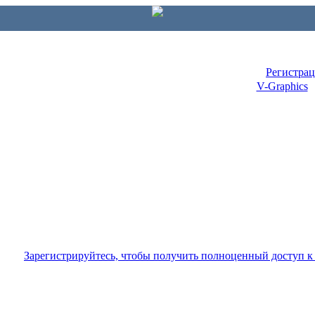
Регистра
V-Graphics
Зарегистрируйтесь, чтобы получить полноценный доступ 