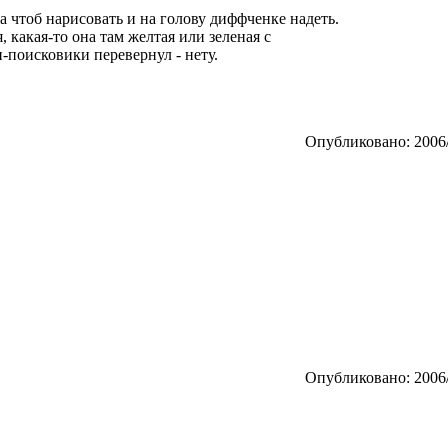
а чтоб нарисовать и на голову диффченке надеть.
, какая-то она там желтая или зеленая с
-поисковики перевернул - нету.
Опубликовано: 2006/
Опубликовано: 2006/