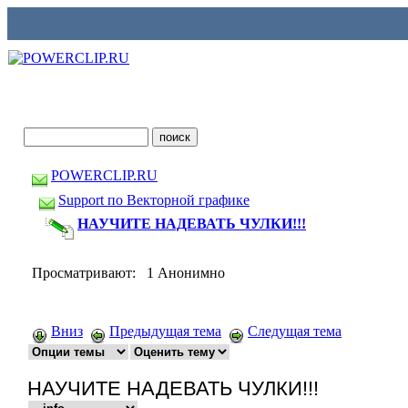
POWERCLIP.RU
Support по Векторной графике
НАУЧИТЕ НАДЕВАТЬ ЧУЛКИ!!!
Просматривают: 1 Анонимно
Вниз
Предыдущая тема
Следущая тема
НАУЧИТЕ НАДЕВАТЬ ЧУЛКИ!!!