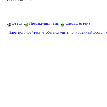
Вверх
Предыдущая тема
Следущая тема
Зарегистрируйтесь, чтобы получить полноценный доступ 