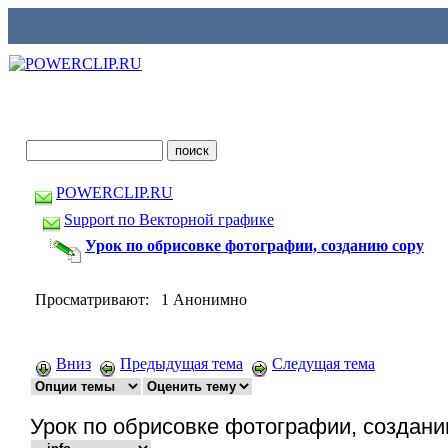
POWERCLIP.RU
Support по Векторной графике
Урок по обрисовке фотографии, созданию copy
Просматривают: 1 Анонимно
Вниз
Предыдущая тема
Следущая тема
Урок по обрисовке фотографии, создани