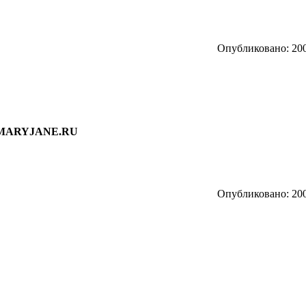
Опубликовано: 200
и MARYJANE.RU
Опубликовано: 200