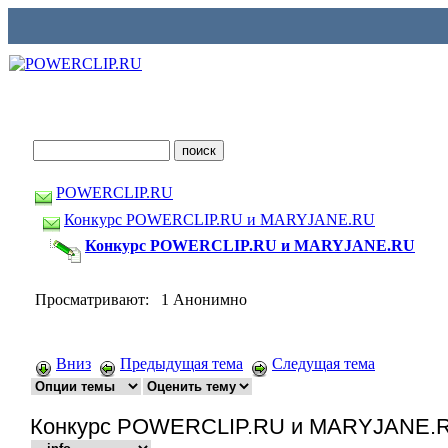
POWERCLIP.RU
Конкурс POWERCLIP.RU и MARYJANE.RU
Конкурс POWERCLIP.RU и MARYJANE.RU
Просматривают: 1 Анонимно
Вниз
Предыдущая тема
Следущая тема
Конкурс POWERCLIP.RU и MARYJANE.