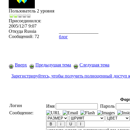
Пользователь 2 уровня
Присоединился:
2005/12/7 9:07
Откуда
Russia
_________________
Сообщений:
72
блог
Вверх
Предыдущая тема
Следущая тема
Зарегистрируйтесь, чтобы получить полноценный доступ 
Форм
Логин
Имя
Пароль
Сообщение: