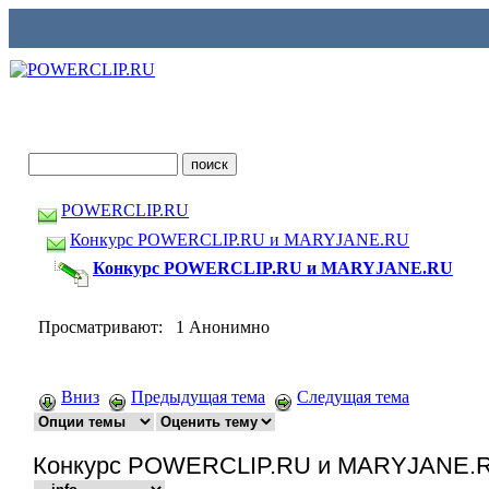
POWERCLIP.RU
Конкурс POWERCLIP.RU и MARYJANE.RU
Конкурс POWERCLIP.RU и MARYJANE.RU
Просматривают: 1 Анонимно
Вниз
Предыдущая тема
Следущая тема
Конкурс POWERCLIP.RU и MARYJANE.