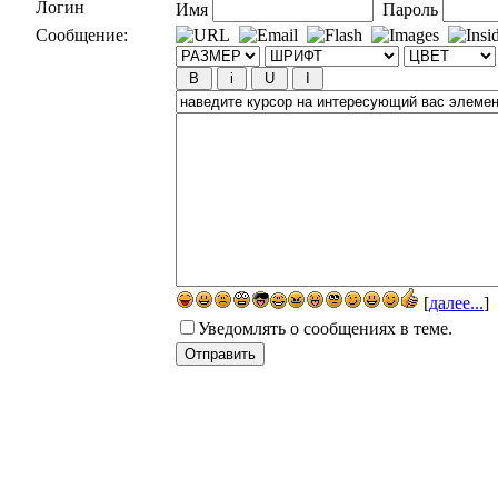
Логин
Имя
Пароль
Сообщение:
[
далее...
]
Уведомлять о сообщениях в теме.