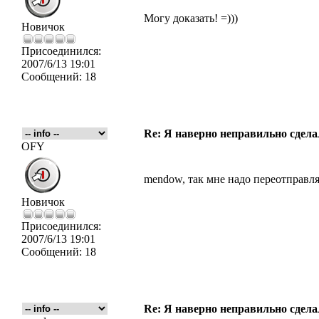
Могу доказать! =)))
Новичок
Присоединился:
2007/6/13 19:01
Сообщений:
18
Re: Я наверно неправильно сделал
OFY
mendow, так мне надо переотправля
Новичок
Присоединился:
2007/6/13 19:01
Сообщений:
18
Re: Я наверно неправильно сделал