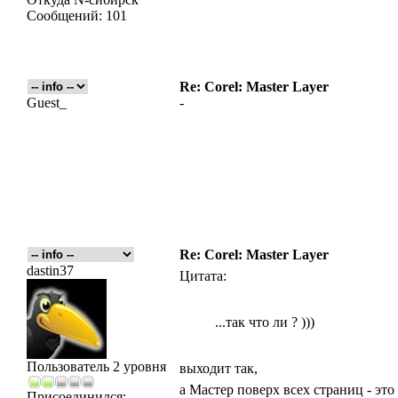
Сообщений:
101
Re: Corel: Master Layer
Guest_
-
Re: Corel: Master Layer
dastin37
Цитата:
...так что ли ? )))
Пользователь 2 уровня
выходит так,
а Мастер поверх всех страниц - это
Присоединился: