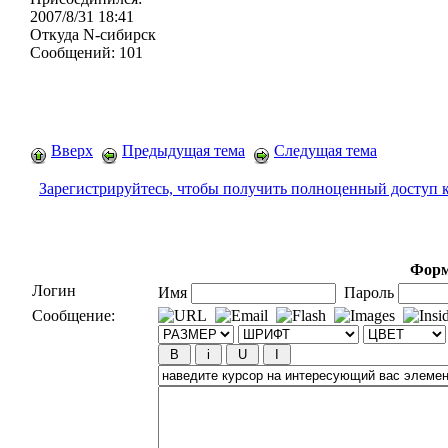
2007/8/31 18:41
Откуда
N-сибирск
Сообщений:
101
Вверх
Предыдущая тема
Следущая тема
Зарегистрируйтесь, чтобы получить полноценный доступ 
Форм
Логин
Имя
Пароль
Сообщение: