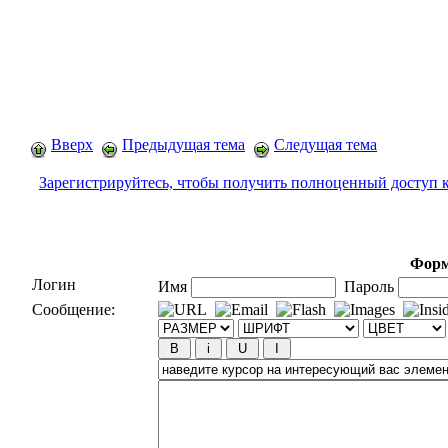
Вверх
Предыдущая тема
Следущая тема
Зарегистрируйтесь, чтобы получить полноценный доступ 
Форм
Логин
Имя
Пароль
Сообщение: