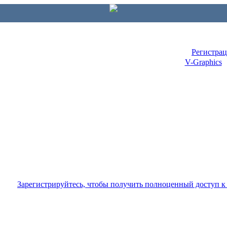
Регистра
V-Graphics
Зарегистрируйтесь, чтобы получить полноценный доступ 