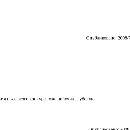
Опубликовано: 2008/7
от я из-за этого конкурса уже получил глубокую
Опубликовано: 2008/