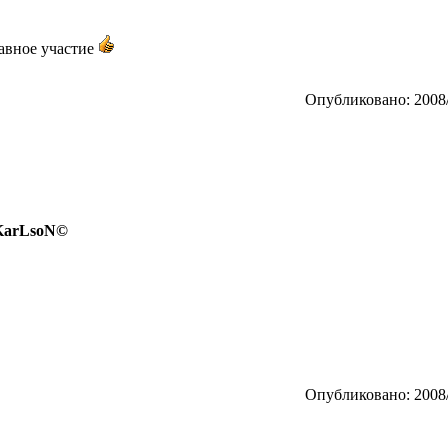
лавное участие
Опубликовано: 2008/
 KarLsoN©
Опубликовано: 2008/