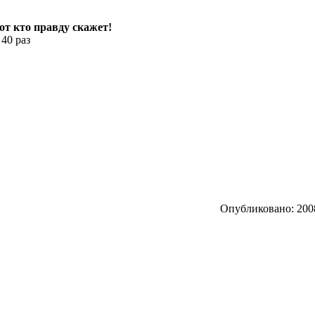
тот кто правду скажет!
 40 раз
Опубликовано: 2008