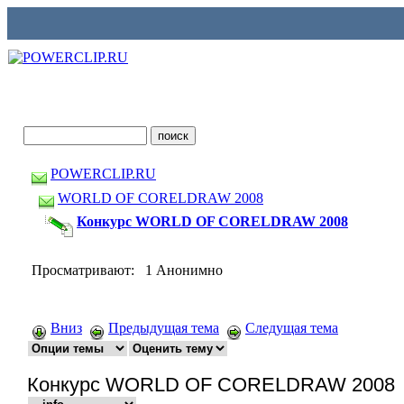
POWERCLIP.RU
WORLD OF CORELDRAW 2008
Конкурс WORLD OF CORELDRAW 2008
Просматривают: 1 Анонимно
Вниз
Предыдущая тема
Следущая тема
Конкурс WORLD OF CORELDRAW 2008