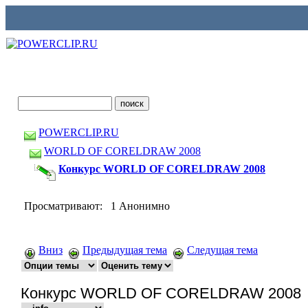
POWERCLIP.RU
WORLD OF CORELDRAW 2008
Конкурс WORLD OF CORELDRAW 2008
Просматривают: 1 Анонимно
Вниз
Предыдущая тема
Следущая тема
Конкурс WORLD OF CORELDRAW 2008