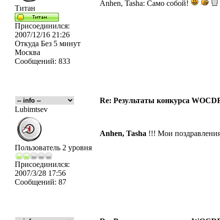
Anhen, Tasha: Само собой!
Титан
Присоединился:
2007/12/16 21:26
Откуда
Без 5 минут
Москва
Сообщений:
833
Re: Результаты конкурса WOCDR
Lubimtsev
Anhen, Tasha
!!! Мои поздравлени
Пользователь 2 уровня
Присоединился:
2007/3/28 17:56
Сообщений:
87