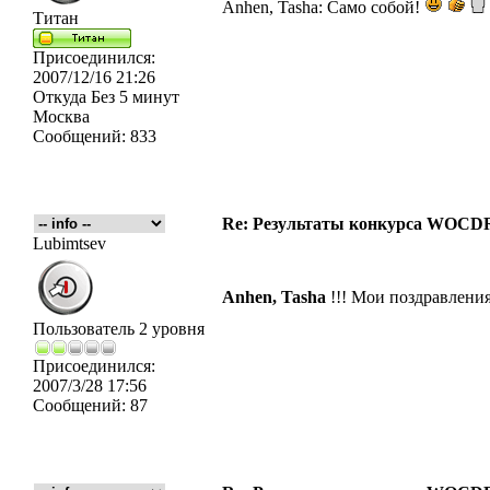
Anhen, Tasha: Само собой!
Титан
Присоединился:
2007/12/16 21:26
Откуда
Без 5 минут
Москва
Сообщений:
833
Re: Результаты конкурса WOCDR
Lubimtsev
Anhen, Tasha
!!! Мои поздравлени
Пользователь 2 уровня
Присоединился:
2007/3/28 17:56
Сообщений:
87