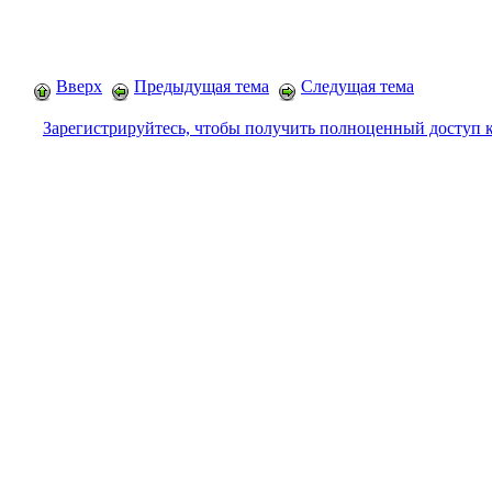
Вверх
Предыдущая тема
Следущая тема
Зарегистрируйтесь, чтобы получить полноценный доступ 