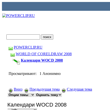
POWERCLIP.RU
WORLD OF CORELDRAW 2008
Календари WOCD 2008
Просматривают: 1 Анонимно
Вниз
Предыдущая тема
Следущая тема
Календари WOCD 2008