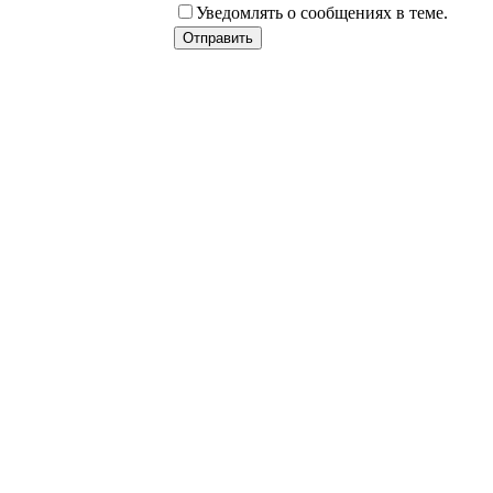
Уведомлять о сообщениях в теме.