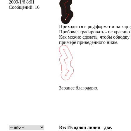
2009/1/6 8:01
Сообщений:
16
Приходится в png формат и на карт
Пробовал трасировать - не красиво
Как можно сделать, чтобы обводку 
примере приведённого ниже.
Заранее благодарю.
Re: Из одной линии - две.