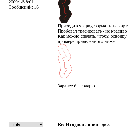
2009/1/6 8:01
Сообщений:
16
Приходится в png формат и на карт
Пробовал трасировать - не красиво
Как можно сделать, чтобы обводку 
примере приведённого ниже.
Заранее благодарю.
Re: Из одной линии - две.