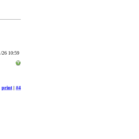
/26 10:59
print
|
#4