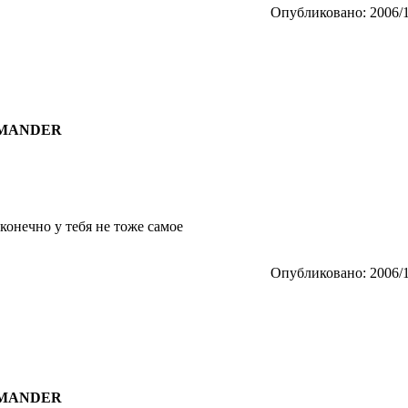
Опубликовано: 2006/1
COMANDER
 конечно у тебя не тоже самое
Опубликовано: 2006/1
COMANDER