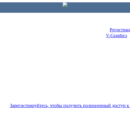
Регистра
V-Graphics
Зарегистрируйтесь, чтобы получить полноценный доступ 