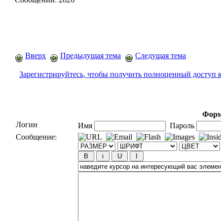
Вверх
Предыдущая тема
Следущая тема
Зарегистрируйтесь, чтобы получить полноценный доступ 
Форм
Логин
Имя
Пароль
Сообщение: