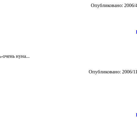
Опубликовано: 2006/4
-очень нуна...
Опубликовано: 2006/11