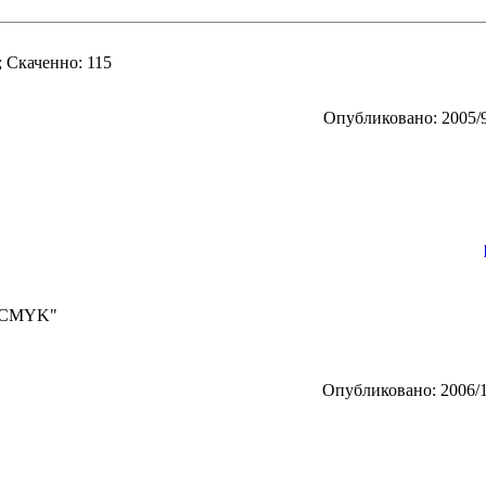
; Скаченно: 115
Опубликовано: 2005/9
>CMYK"
Опубликовано: 2006/1