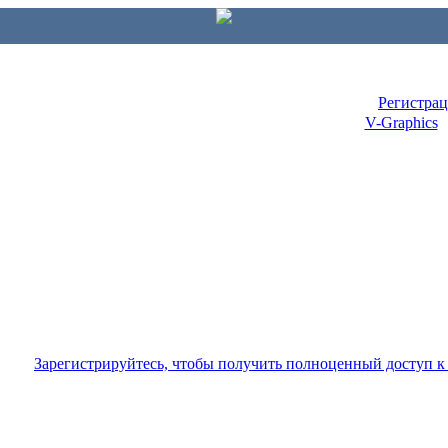
Регистра
V-Graphics
Зарегистрируйтесь, чтобы получить полноценный доступ 