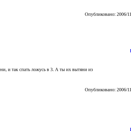
Опубликовано: 2006/11
ни, и так спать ложусь в 3. А ты их вытяни из
Опубликовано: 2006/11