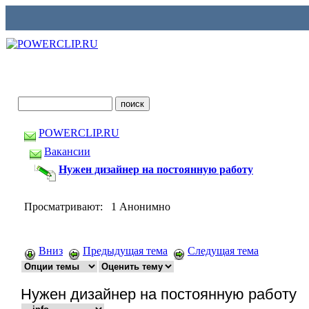
POWERCLIP.RU
Вакансии
Нужен дизайнер на постоянную работу
Просматривают: 1 Анонимно
Вниз
Предыдущая тема
Следущая тема
Нужен дизайнер на постоянную работу