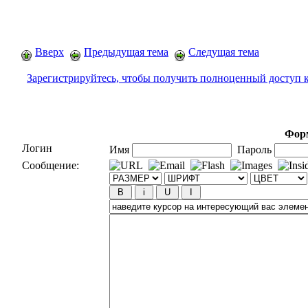
Вверх
Предыдущая тема
Следущая тема
Зарегистрируйтесь, чтобы получить полноценный доступ 
Форм
Логин
Имя
Пароль
Сообщение: