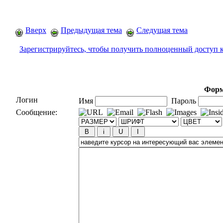
Вверх
Предыдущая тема
Следущая тема
Зарегистрируйтесь, чтобы получить полноценный доступ 
Форм
Логин
Имя
Пароль
Сообщение: