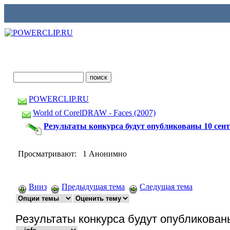
POWERCLIP.RU
World of CorelDRAW - Faces (2007)
Результаты конкурса будут опубликованы 10 сент
Просматривают: 1 Анонимно
Вниз
Предыдущая тема
Следущая тема
Результаты конкурса будут опубликован