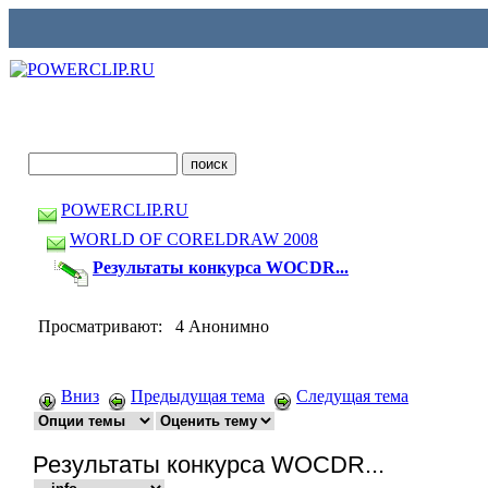
POWERCLIP.RU
WORLD OF CORELDRAW 2008
Результаты конкурса WOCDR...
Просматривают: 4 Анонимно
Вниз
Предыдущая тема
Следущая тема
Результаты конкурса WOCDR...