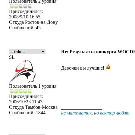
Пользователь 2 уровня
Присоединился:
2008/9/10 16:55
Откуда
Ростов-на-Дону
Сообщений:
45
Re: Результаты конкурса WOCDR
SL
Девочки вы лучшие!
Пользователь 1 уровня
Присоединился:
2006/10/23 11:43
Откуда
Тамбов-Москва
_________________
Сообщений:
1844
не математик, но вектор люблю