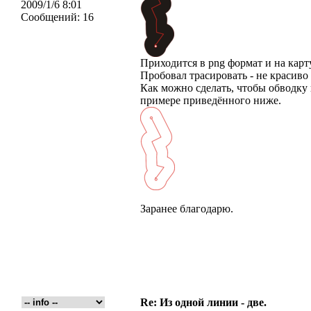
2009/1/6 8:01
Сообщений:
16
Приходится в png формат и на карт
Пробовал трасировать - не красиво
Как можно сделать, чтобы обводку 
примере приведённого ниже.
Заранее благодарю.
Re: Из одной линии - две.