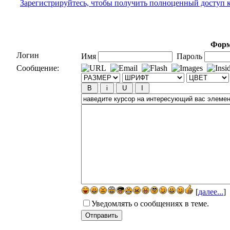
Зарегистрируйтесь, чтобы получить полноценный доступ 
Форм
Логин
Имя
Пароль
Сообщение:
[
далее...
]
Уведомлять о сообщениях в теме.