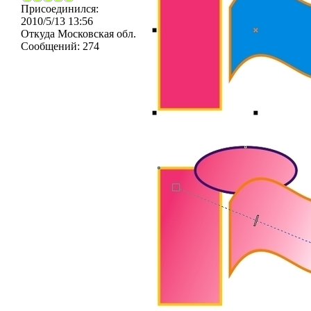
Присоединился:
2010/5/13 13:56
Откуда
Московская обл.
Сообщений:
274