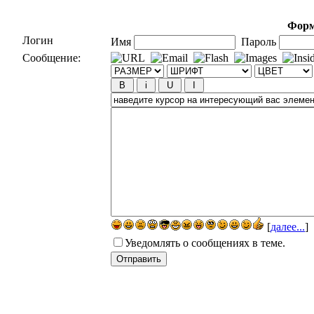
Форм
Логин
Имя
Пароль
Сообщение:
[
далее...
]
Уведомлять о сообщениях в теме.