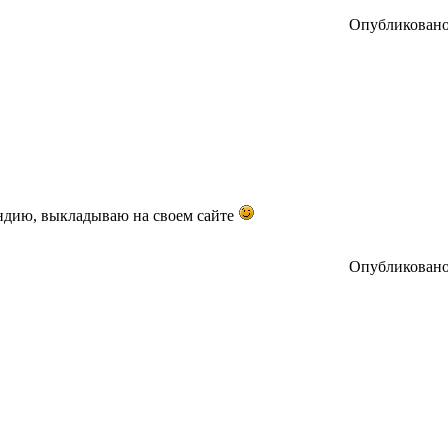
Опубликовано:
Индию, выкладываю на своем сайте
Опубликовано: