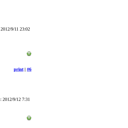
2012/9/11 23:02
print
|
#6
 2012/9/12 7:31