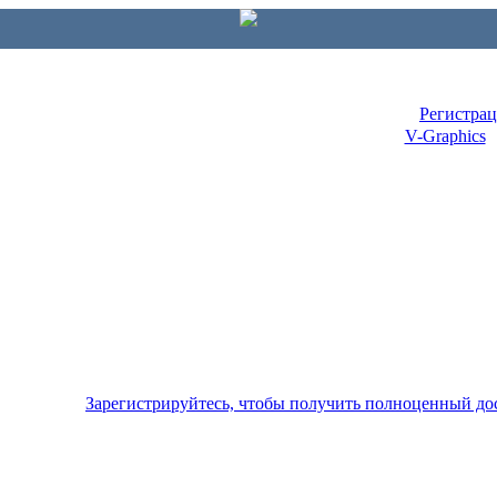
Регистра
V-Graphics
Зарегистрируйтесь, чтобы получить полноценный до