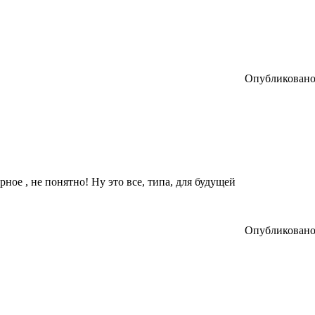
Опубликовано:
верное , не понятно! Ну это все, типа, для будущей
Опубликовано: