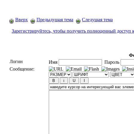
Вверх
Предыдущая тема
Следущая тема
Зарегистрируйтесь, чтобы получить полноценный доступ 
Фо
Логин
Имя
Пароль
Сообщение: