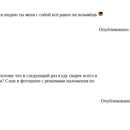
, в индию ты меня с собой всё равно не возьмёшь
Опубликовано: 
 потому что в следующий раз я еду скорее всего в
ем? Слои в фотошопе с режимами наложения по
Опубликовано: