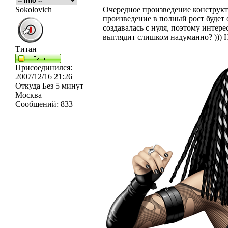
Sokolovich
Очередное произведение конструкт
произведение в полный рост будет
создавалась с нуля, поэтому интере
выглядит слишком надуманно? ))) 
Титан
Присоединился:
2007/12/16 21:26
Откуда
Без 5 минут
Москва
Сообщений:
833