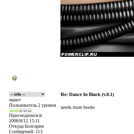
Re: Dance In Black (v.0.1)
stanev
Пользователь 2 уровня
needs more boobs
Присоединился:
2008/8/12 15:11
Откуда
Болгария
Сообщений:
113