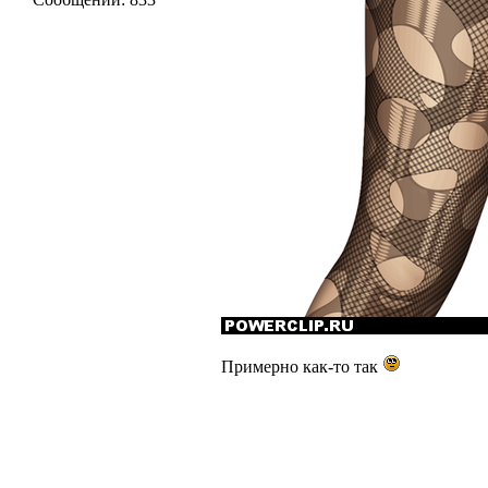
Примерно как-то так