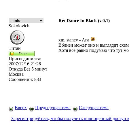
Re: Dance In Black (v.0.1)
Sokolovich
xm, stanev - Ага
Вблизи может оно и выглядит схема
Титан
Хотя все равно подумаю что тут м
Присоединился:
2007/12/16 21:26
Откуда
Без 5 минут
Москва
Сообщений:
833
Вверх
Предыдущая тема
Следущая тема
Зарегистрируйтесь, чтобы получить полноценный доступ 