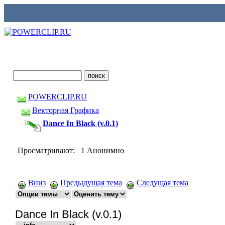
POWERCLIP.RU
Векторная Графика
Dance In Black (v.0.1)
Просматривают: 1 Анонимно
Вниз
Предыдущая тема
Следущая тема
Dance In Black (v.0.1)